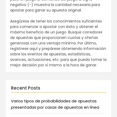
negativo (-) muestra la cantidad necesaria para
apostar para ganar su apuesta original.
Asegúrese de tener los conocimientos suficientes
para comenzar a apostar con éxito y obtener el
máximo beneficio de un juego. Busque corredores
de apuestas que proporcionen cuotas y ofertas
generosas con una ventaja mínima. Por último,
regístrese aquí y prepárese obteniendo información
sobre los eventos de apuestas, estadísticas,
avances, actuaciones, etc. para que pueda tomar la
mejor decisión por sí mismo a la hora de ganar.
Recent Posts
Varios tipos de probabilidades de apuestas
presentadas por casas de apuestas en línea