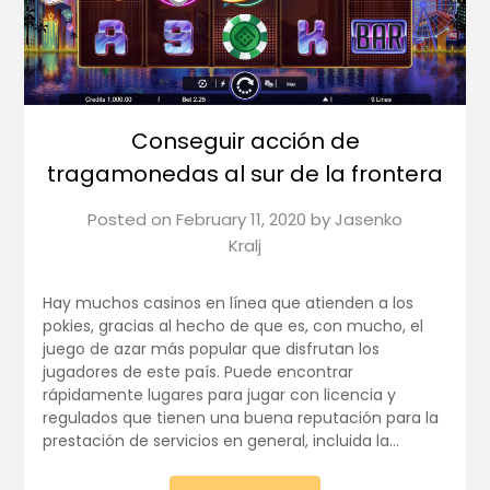
Conseguir acción de
tragamonedas al sur de la frontera
Posted on
February 11, 2020
by
Jasenko
Kralj
Hay muchos casinos en línea que atienden a los
pokies, gracias al hecho de que es, con mucho, el
juego de azar más popular que disfrutan los
jugadores de este país. Puede encontrar
rápidamente lugares para jugar con licencia y
regulados que tienen una buena reputación para la
prestación de servicios en general, incluida la…