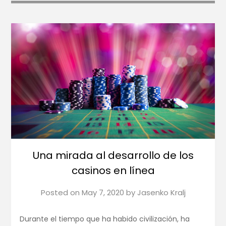
Una mirada al desarrollo de los
casinos en línea
Posted on
May 7, 2020
by
Jasenko Kralj
Durante el tiempo que ha habido civilización, ha