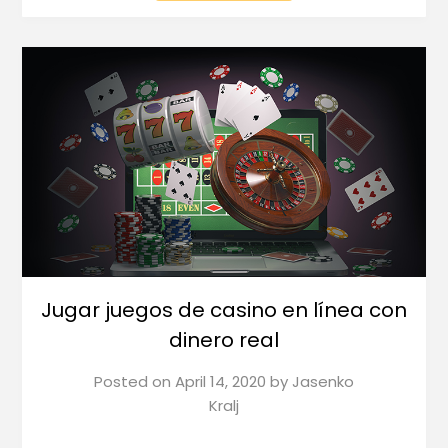
Jugar juegos de casino en línea con
dinero real
Posted on
April 14, 2020
by
Jasenko
Kralj