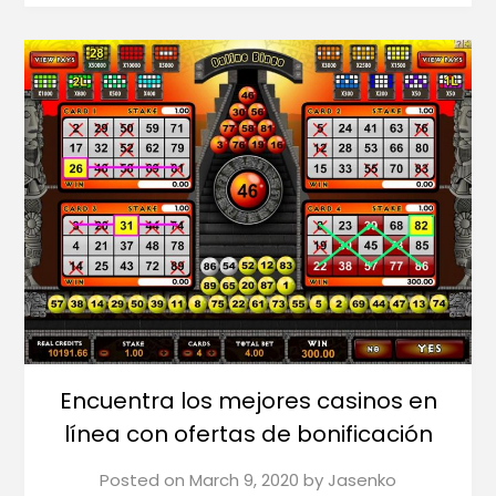
Encuentra los mejores casinos en
línea con ofertas de bonificación
Posted on
March 9, 2020
by
Jasenko